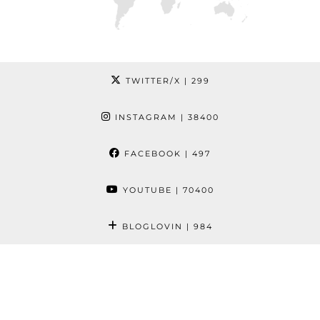
TWITTER/X
| 299
INSTAGRAM
| 38400
FACEBOOK
| 497
YOUTUBE
| 70400
BLOGLOVIN
| 984