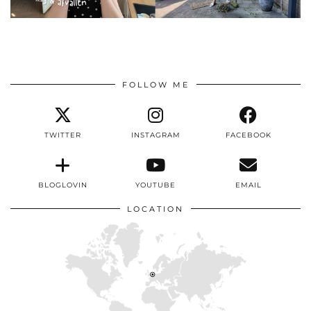
FOLLOW ME
TWITTER
INSTAGRAM
FACEBOOK
BLOGLOVIN
YOUTUBE
EMAIL
LOCATION