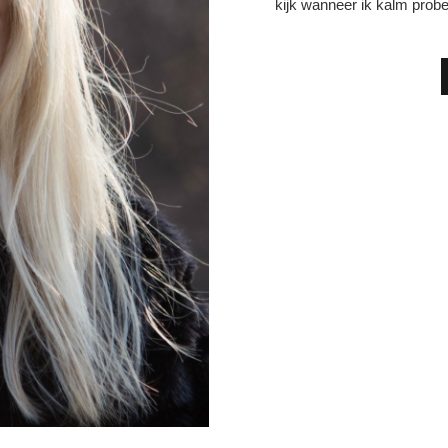
kijk wanneer ik kalm probe