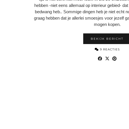
hebben -niet eens allemaal op interieur gebied- dat 
bedwang heb.. Sommige dingen heb je niet echt no
graag hebben dat je allerlei smoesjes voor jezelf 
mogen kopen.
BEKIJK BERICHT
9 REACTIES