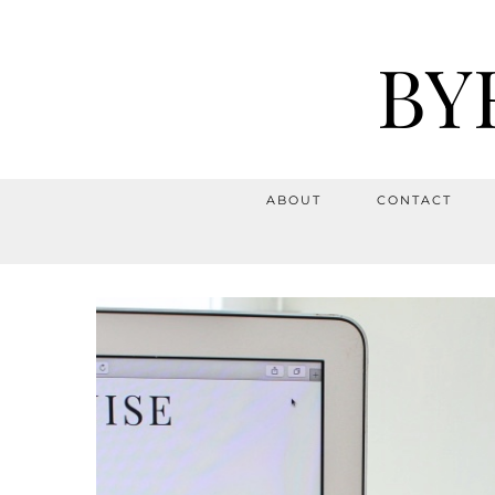
BY
ABOUT
CONTACT