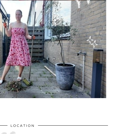
LOCATION