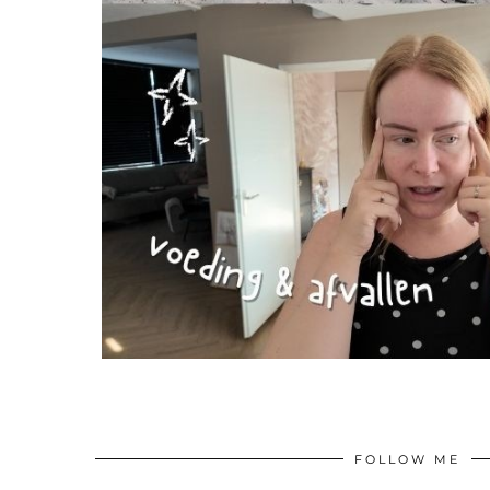
FOLLOW ME