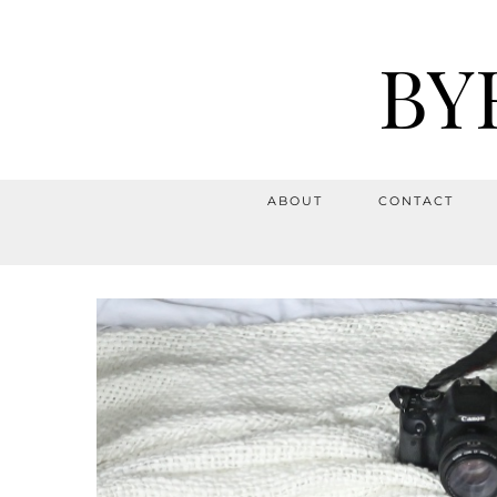
BY
ABOUT
CONTACT