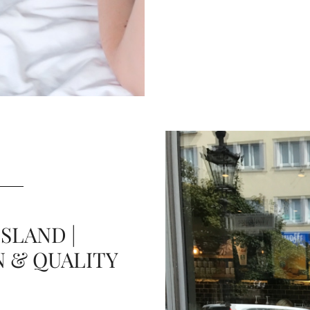
SLAND |
 & QUALITY