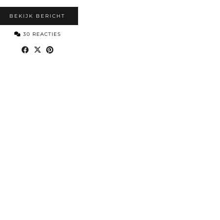
BEKIJK BERICHT
30 REACTIES