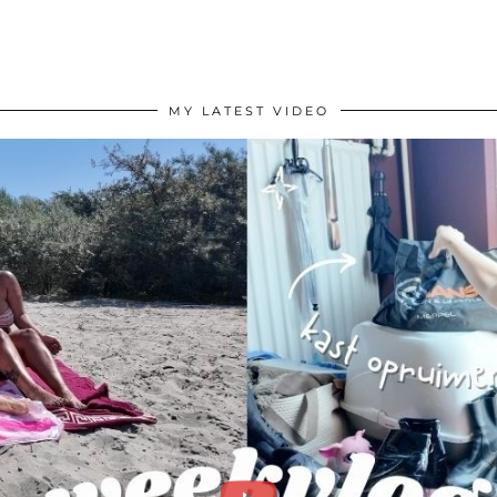
MY LATEST VIDEO