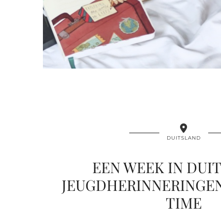
DUITSLAND
EEN WEEK IN DUIT
JEUGDHERINNERINGEN
TIME