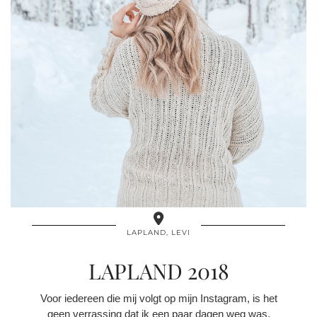
LAPLAND, LEVI
LAPLAND 2018
Voor iedereen die mij volgt op mijn Instagram, is het
geen verrassing dat ik een paar dagen weg was.