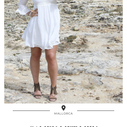
MALLORCA