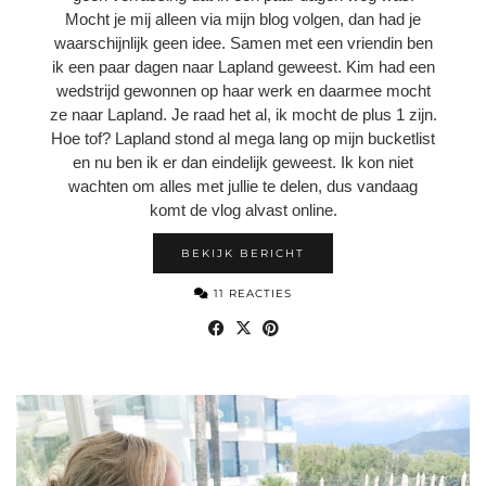
Mocht je mij alleen via mijn blog volgen, dan had je
waarschijnlijk geen idee. Samen met een vriendin ben
ik een paar dagen naar Lapland geweest. Kim had een
wedstrijd gewonnen op haar werk en daarmee mocht
ze naar Lapland. Je raad het al, ik mocht de plus 1 zijn.
Hoe tof? Lapland stond al mega lang op mijn bucketlist
en nu ben ik er dan eindelijk geweest. Ik kon niet
wachten om alles met jullie te delen, dus vandaag
komt de vlog alvast online.
BEKIJK BERICHT
11 REACTIES