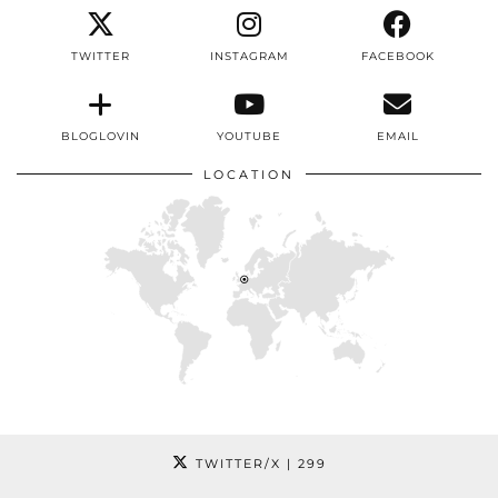
TWITTER
INSTAGRAM
FACEBOOK
BLOGLOVIN
YOUTUBE
EMAIL
LOCATION
TWITTER/X
| 299