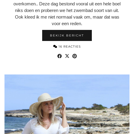
overkomen.. Deze dag bestond vooral uit een hele boel
niks doen en proberen we het zwembad soort van uit.
Ook kleed ik me niet normaal vaak om, maar dat was
voor een reden.
BEKIJK BERICHT
16 REACTIES