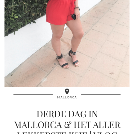
MALLORCA
DERDE DAG IN
MALLORCA & HET ALLER