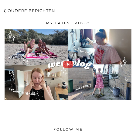
OUDERE BERICHTEN
MY LATEST VIDEO
FOLLOW ME