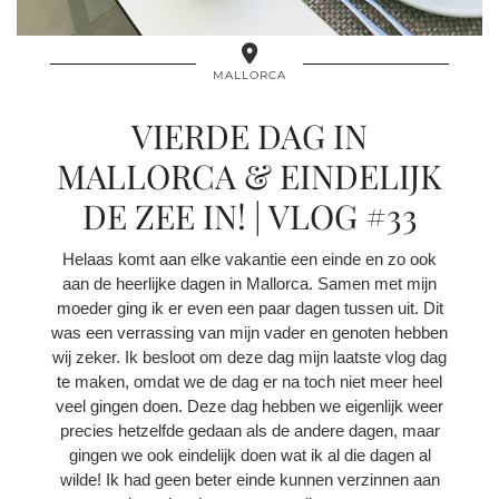
MALLORCA
VIERDE DAG IN
MALLORCA & EINDELIJK
DE ZEE IN! | VLOG #33
Helaas komt aan elke vakantie een einde en zo ook
aan de heerlijke dagen in Mallorca. Samen met mijn
moeder ging ik er even een paar dagen tussen uit. Dit
was een verrassing van mijn vader en genoten hebben
wij zeker. Ik besloot om deze dag mijn laatste vlog dag
te maken, omdat we de dag er na toch niet meer heel
veel gingen doen. Deze dag hebben we eigenlijk weer
precies hetzelfde gedaan als de andere dagen, maar
gingen we ook eindelijk doen wat ik al die dagen al
wilde! Ik had geen beter einde kunnen verzinnen aan