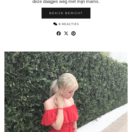
deze daagjes weg met mijn mams.
BEKIJK BERICHT
8 REACTIES