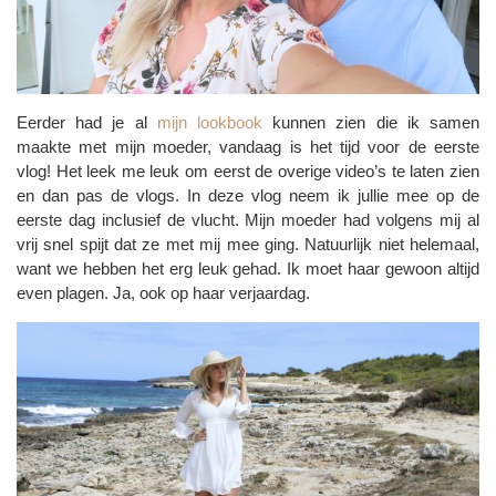
Eerder had je al
mijn lookbook
kunnen zien die ik samen
maakte met mijn moeder, vandaag is het tijd voor de eerste
vlog! Het leek me leuk om eerst de overige video’s te laten zien
en dan pas de vlogs. In deze vlog neem ik jullie mee op de
eerste dag inclusief de vlucht. Mijn moeder had volgens mij al
vrij snel spijt dat ze met mij mee ging. Natuurlijk niet helemaal,
want we hebben het erg leuk gehad. Ik moet haar gewoon altijd
even plagen. Ja, ook op haar verjaardag.