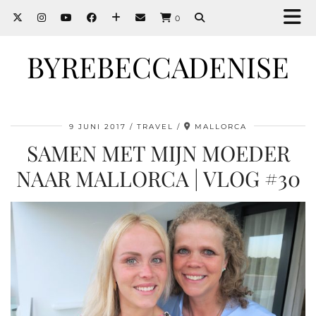
0
BYREBECCADENISE
9 JUNI 2017
TRAVEL
MALLORCA
SAMEN MET MIJN MOEDER
NAAR MALLORCA | VLOG #30