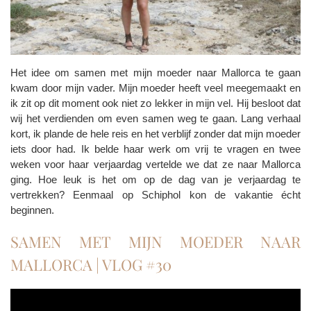
Het idee om samen met mijn moeder naar Mallorca te gaan
kwam door mijn vader. Mijn moeder heeft veel meegemaakt en
ik zit op dit moment ook niet zo lekker in mijn vel. Hij besloot dat
wij het verdienden om even samen weg te gaan. Lang verhaal
kort, ik plande de hele reis en het verblijf zonder dat mijn moeder
iets door had. Ik belde haar werk om vrij te vragen en twee
weken voor haar verjaardag vertelde we dat ze naar Mallorca
ging. Hoe leuk is het om op de dag van je verjaardag te
vertrekken? Eenmaal op Schiphol kon de vakantie écht
beginnen.
SAMEN MET MIJN MOEDER NAAR
MALLORCA | VLOG #30