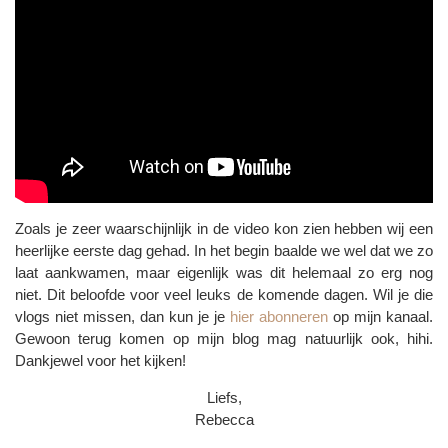
Zoals je zeer waarschijnlijk in de video kon zien hebben wij een
heerlijke eerste dag gehad. In het begin baalde we wel dat we zo
laat aankwamen, maar eigenlijk was dit helemaal zo erg nog
niet. Dit beloofde voor veel leuks de komende dagen. Wil je die
vlogs niet missen, dan kun je je
hier abonneren
op mijn kanaal.
Gewoon terug komen op mijn blog mag natuurlijk ook, hihi.
Dankjewel voor het kijken!
Liefs,
Rebecca