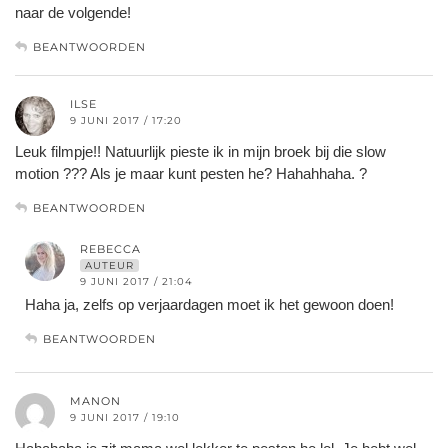
naar de volgende!
BEANTWOORDEN
ILSE
9 JUNI 2017 / 17:20
Leuk filmpje!! Natuurlijk pieste ik in mijn broek bij die slow
motion ??? Als je maar kunt pesten he? Hahahhaha. ?
BEANTWOORDEN
REBECCA
AUTEUR
9 JUNI 2017 / 21:04
Haha ja, zelfs op verjaardagen moet ik het gewoon doen!
BEANTWOORDEN
MANON
9 JUNI 2017 / 19:10