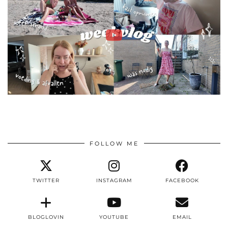
FOLLOW ME
TWITTER
INSTAGRAM
FACEBOOK
BLOGLOVIN
YOUTUBE
EMAIL