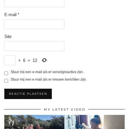
E-mail
*
Site
+
6
=
12
Stuur mij een e-mail als er vervolgreacties zijn.
Stuur mij een e-mail als er nieuwe berichten zijn.
MY LATEST VIDEO