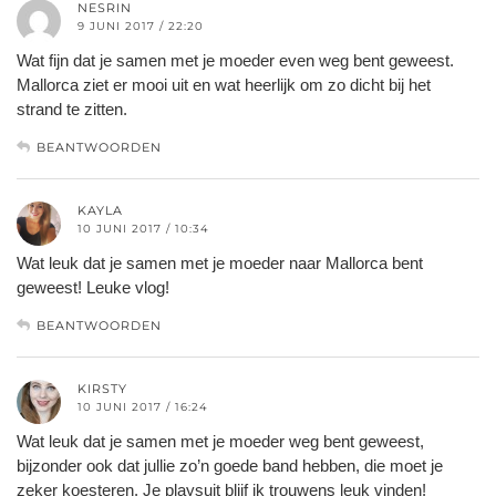
NESRIN
9 JUNI 2017 / 22:20
Wat fijn dat je samen met je moeder even weg bent geweest.
Mallorca ziet er mooi uit en wat heerlijk om zo dicht bij het
strand te zitten.
BEANTWOORDEN
KAYLA
10 JUNI 2017 / 10:34
Wat leuk dat je samen met je moeder naar Mallorca bent
geweest! Leuke vlog!
BEANTWOORDEN
KIRSTY
10 JUNI 2017 / 16:24
Wat leuk dat je samen met je moeder weg bent geweest,
bijzonder ook dat jullie zo’n goede band hebben, die moet je
zeker koesteren. Je playsuit blijf ik trouwens leuk vinden!