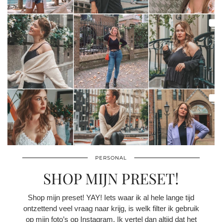
PERSONAL
SHOP MIJN PRESET!
Shop mijn preset! YAY! Iets waar ik al hele lange tijd
ontzettend veel vraag naar krijg, is welk filter ik gebruik
op mijn foto’s op Instagram. Ik vertel dan altijd dat het