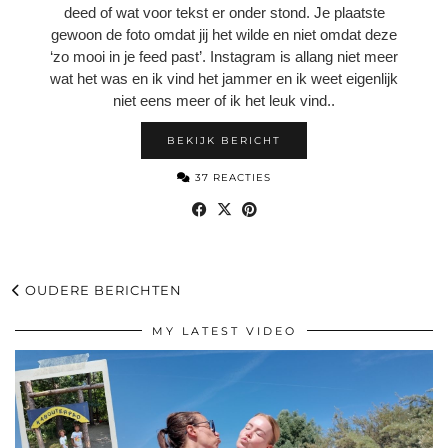
deed of wat voor tekst er onder stond. Je plaatste
gewoon de foto omdat jij het wilde en niet omdat deze
‘zo mooi in je feed past’. Instagram is allang niet meer
wat het was en ik vind het jammer en ik weet eigenlijk
niet eens meer of ik het leuk vind..
BEKIJK BERICHT
37 REACTIES
OUDERE BERICHTEN
MY LATEST VIDEO