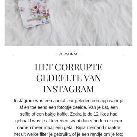
PERSONAL
HET CORRUPTE
GEDEELTE VAN
INSTAGRAM
Instagram was een aantal jaar geleden een app waar je
af en toe eens een fotootje deelde. Van je kat, een
selfie of een bakje koffie. Zodra je de 12 likes had
gehaald was je al tevreden, want dan stonden er geen
namen meer maar een getal. Bijna niemand maakte
het uit welke filter je gebruikt, of je een randje om je foto