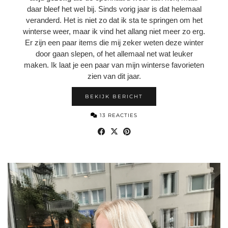
daar bleef het wel bij. Sinds vorig jaar is dat helemaal
veranderd. Het is niet zo dat ik sta te springen om het
winterse weer, maar ik vind het allang niet meer zo erg.
Er zijn een paar items die mij zeker weten deze winter
door gaan slepen, of het allemaal net wat leuker
maken. Ik laat je een paar van mijn winterse favorieten
zien van dit jaar.
BEKIJK BERICHT
13 REACTIES