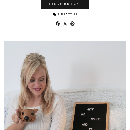
BEKIJK BERICHT
3 REACTIES