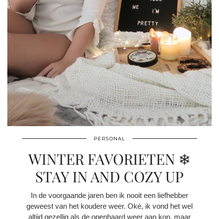
PERSONAL
WINTER FAVORIETEN ❄
STAY IN AND COZY UP
In de voorgaande jaren ben ik nooit een liefhebber
geweest van het koudere weer. Oké, ik vond het wel
altijd gezellig als de openhaard weer aan kon, maar