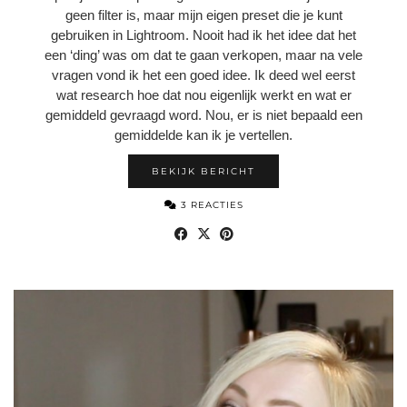
geen filter is, maar mijn eigen preset die je kunt
gebruiken in Lightroom. Nooit had ik het idee dat het
een ‘ding’ was om dat te gaan verkopen, maar na vele
vragen vond ik het een goed idee. Ik deed wel eerst
wat research hoe dat nou eigenlijk werkt en wat er
gemiddeld gevraagd word. Nou, er is niet bepaald een
gemiddelde kan ik je vertellen.
BEKIJK BERICHT
3 REACTIES