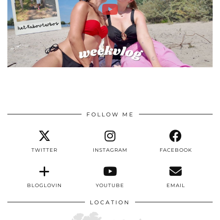
FOLLOW ME
TWITTER
INSTAGRAM
FACEBOOK
BLOGLOVIN
YOUTUBE
EMAIL
LOCATION