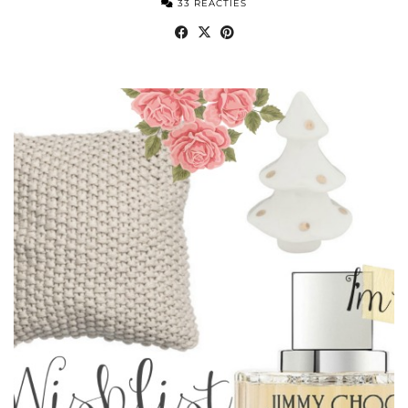
33 REACTIES