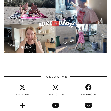
FOLLOW ME
TWITTER
INSTAGRAM
FACEBOOK