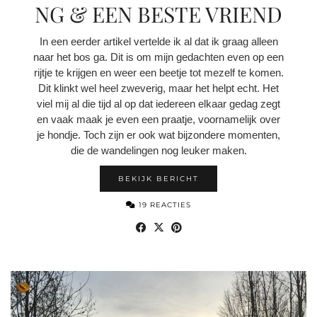
NG & EEN BESTE VRIEND
In een eerder artikel vertelde ik al dat ik graag alleen
naar het bos ga. Dit is om mijn gedachten even op een
rijtje te krijgen en weer een beetje tot mezelf te komen.
Dit klinkt wel heel zweverig, maar het helpt echt. Het
viel mij al die tijd al op dat iedereen elkaar gedag zegt
en vaak maak je even een praatje, voornamelijk over
je hondje. Toch zijn er ook wat bijzondere momenten,
die de wandelingen nog leuker maken.
BEKIJK BERICHT
19 REACTIES