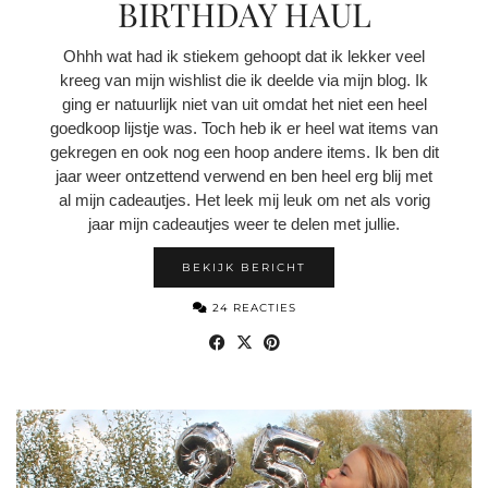
BIRTHDAY HAUL
Ohhh wat had ik stiekem gehoopt dat ik lekker veel
kreeg van mijn wishlist die ik deelde via mijn blog. Ik
ging er natuurlijk niet van uit omdat het niet een heel
goedkoop lijstje was. Toch heb ik er heel wat items van
gekregen en ook nog een hoop andere items. Ik ben dit
jaar weer ontzettend verwend en ben heel erg blij met
al mijn cadeautjes. Het leek mij leuk om net als vorig
jaar mijn cadeautjes weer te delen met jullie.
BEKIJK BERICHT
24 REACTIES