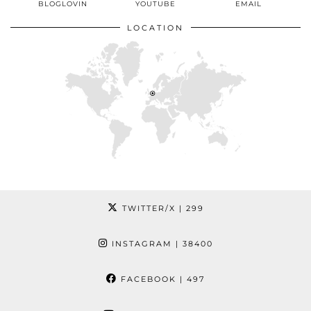
BLOGLOVIN
YOUTUBE
EMAIL
LOCATION
TWITTER/X
| 299
INSTAGRAM
| 38400
FACEBOOK
| 497