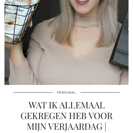
PERSONAL
WAT IK ALLEMAAL
GEKREGEN HEB VOOR
MIJN VERJAARDAG |