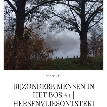
PERSONAL
BIJZONDERE MENSEN IN
HET BOS #1 |
HERSENVLIESONTSTEKI