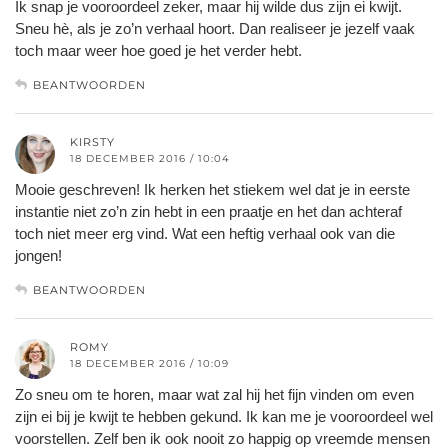
Ik snap je vooroordeel zeker, maar hij wilde dus zijn ei kwijt.
Sneu hè, als je zo’n verhaal hoort. Dan realiseer je jezelf vaak
toch maar weer hoe goed je het verder hebt.
BEANTWOORDEN
KIRSTY
18 DECEMBER 2016 / 10:04
Mooie geschreven! Ik herken het stiekem wel dat je in eerste
instantie niet zo’n zin hebt in een praatje en het dan achteraf
toch niet meer erg vind. Wat een heftig verhaal ook van die
jongen!
BEANTWOORDEN
ROMY
18 DECEMBER 2016 / 10:09
Zo sneu om te horen, maar wat zal hij het fijn vinden om even
zijn ei bij je kwijt te hebben gekund. Ik kan me je vooroordeel wel
voorstellen. Zelf ben ik ook nooit zo happig op vreemde mensen