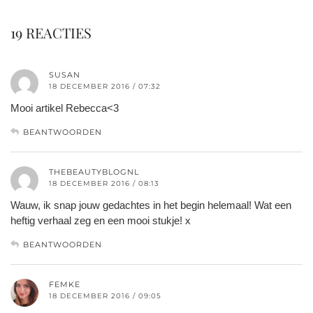
19 REACTIES
SUSAN
18 DECEMBER 2016 / 07:32
Mooi artikel Rebecca<3
BEANTWOORDEN
THEBEAUTYBLOGNL
18 DECEMBER 2016 / 08:13
Wauw, ik snap jouw gedachtes in het begin helemaal! Wat een
heftig verhaal zeg en een mooi stukje! x
BEANTWOORDEN
FEMKE
18 DECEMBER 2016 / 09:05