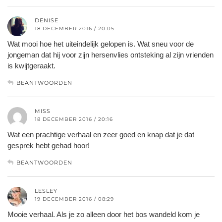
DENISE
18 DECEMBER 2016 / 20:05
Wat mooi hoe het uiteindelijk gelopen is. Wat sneu voor de
jongeman dat hij voor zijn hersenvlies ontsteking al zijn vrienden
is kwijtgeraakt.
BEANTWOORDEN
MISS
18 DECEMBER 2016 / 20:16
Wat een prachtige verhaal en zeer goed en knap dat je dat
gesprek hebt gehad hoor!
BEANTWOORDEN
LESLEY
19 DECEMBER 2016 / 08:29
Mooie verhaal. Als je zo alleen door het bos wandeld kom je