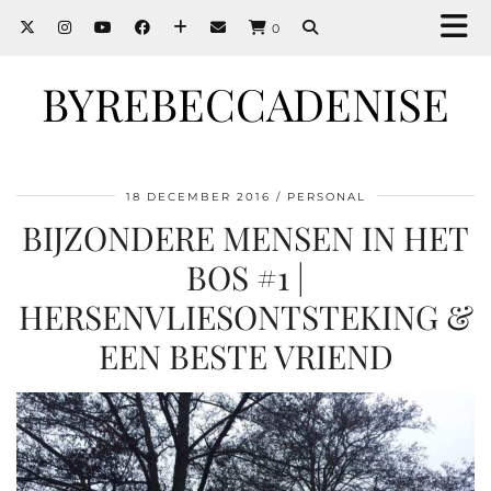
0
BYREBECCADENISE
18 DECEMBER 2016
PERSONAL
BIJZONDERE MENSEN IN HET
BOS #1 |
HERSENVLIESONTSTEKING &
EEN BESTE VRIEND