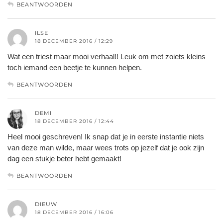
BEANTWOORDEN
ILSE
18 DECEMBER 2016 / 12:29
Wat een triest maar mooi verhaal!! Leuk om met zoiets kleins
toch iemand een beetje te kunnen helpen.
BEANTWOORDEN
DEMI
18 DECEMBER 2016 / 12:44
Heel mooi geschreven! Ik snap dat je in eerste instantie niets
van deze man wilde, maar wees trots op jezelf dat je ook zijn
dag een stukje beter hebt gemaakt!
BEANTWOORDEN
DIEUW
18 DECEMBER 2016 / 16:06