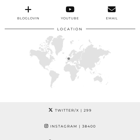
BLOGLOVIN
YOUTUBE
EMAIL
LOCATION
TWITTER/X
| 299
INSTAGRAM
| 38400