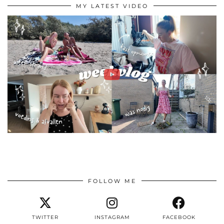
MY LATEST VIDEO
FOLLOW ME
TWITTER
INSTAGRAM
FACEBOOK