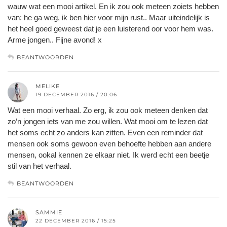
wauw wat een mooi artikel. En ik zou ook meteen zoiets hebben
van: he ga weg, ik ben hier voor mijn rust.. Maar uiteindelijk is
het heel goed geweest dat je een luisterend oor voor hem was.
Arme jongen.. Fijne avond! x
BEANTWOORDEN
MELIKE
19 DECEMBER 2016 / 20:06
Wat een mooi verhaal. Zo erg, ik zou ook meteen denken dat
zo’n jongen iets van me zou willen. Wat mooi om te lezen dat
het soms echt zo anders kan zitten. Even een reminder dat
mensen ook soms gewoon even behoefte hebben aan andere
mensen, ookal kennen ze elkaar niet. Ik werd echt een beetje
stil van het verhaal.
BEANTWOORDEN
SAMMIE
22 DECEMBER 2016 / 15:25