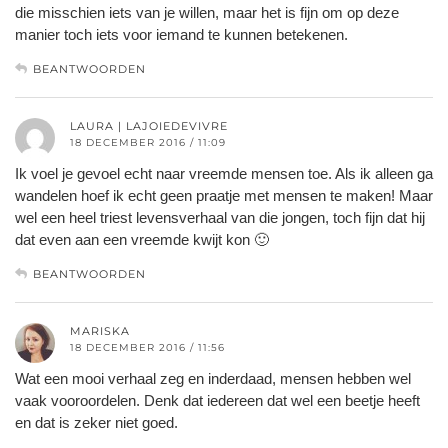
die misschien iets van je willen, maar het is fijn om op deze
manier toch iets voor iemand te kunnen betekenen.
BEANTWOORDEN
LAURA | LAJOIEDEVIVRE
18 DECEMBER 2016 / 11:09
Ik voel je gevoel echt naar vreemde mensen toe. Als ik alleen ga
wandelen hoef ik echt geen praatje met mensen te maken! Maar
wel een heel triest levensverhaal van die jongen, toch fijn dat hij
dat even aan een vreemde kwijt kon 🙂
BEANTWOORDEN
MARISKA
18 DECEMBER 2016 / 11:56
Wat een mooi verhaal zeg en inderdaad, mensen hebben wel
vaak vooroordelen. Denk dat iedereen dat wel een beetje heeft
en dat is zeker niet goed.