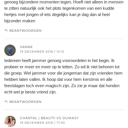
genoeg bijzondere momenten tegen. Hoeft niet alleen in mensen
te zitten natuurlijk ook het plots tegenkomen van een kudde
hertjes met jongen of iets degelijks kan je dag dan al heel
bijzonder maken
BEANTWOORDEN
SANNE
19 DECEMBER 2016 / 15:12
Iedereen heeft jammer genoeg vooroordelen in het begin. Ik
probeer er meer en meer op te letten. Zo wil ik niet behoren tot
die groep. Wel jammer voor die jongeman dat zijn vrienden hem
hebben laten vallen. Ik hoop dat voor hem kerstmis en alle
feestdagen toch even magisch zijn. Zo zie je maar dat honden
echt wel je beste vriend zijn.
BEANTWOORDEN
CHANTAL | BEAUTY VS DUMASY
19 DECEMBER 2016 / 17:30