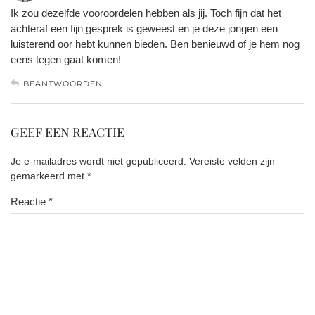
Ik zou dezelfde vooroordelen hebben als jij. Toch fijn dat het
achteraf een fijn gesprek is geweest en je deze jongen een
luisterend oor hebt kunnen bieden. Ben benieuwd of je hem nog
eens tegen gaat komen!
BEANTWOORDEN
GEEF EEN REACTIE
Je e-mailadres wordt niet gepubliceerd.
Vereiste velden zijn
gemarkeerd met
*
Reactie
*