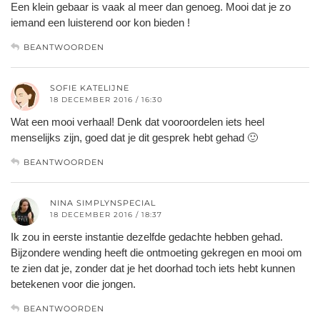
Een klein gebaar is vaak al meer dan genoeg. Mooi dat je zo
iemand een luisterend oor kon bieden !
BEANTWOORDEN
SOFIE KATELIJNE
18 DECEMBER 2016 / 16:30
Wat een mooi verhaal! Denk dat vooroordelen iets heel
menselijks zijn, goed dat je dit gesprek hebt gehad 🙂
BEANTWOORDEN
NINA SIMPLYNSPECIAL
18 DECEMBER 2016 / 18:37
Ik zou in eerste instantie dezelfde gedachte hebben gehad.
Bijzondere wending heeft die ontmoeting gekregen en mooi om
te zien dat je, zonder dat je het doorhad toch iets hebt kunnen
betekenen voor die jongen.
BEANTWOORDEN