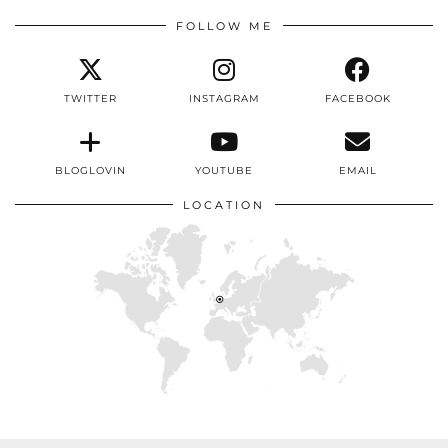
FOLLOW ME
TWITTER
INSTAGRAM
FACEBOOK
BLOGLOVIN
YOUTUBE
EMAIL
LOCATION