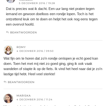
5 DECEMBER 2016 / 19:28
Dat is precies wat ik dacht. Een uur lang niet praten tegen
iemand en gewoon doelloos een rondje lopen. Toch is het
ontzettend leuk om te doen en helpt het ook nog eens tegen
een overvol hoofd.
BEANTWOORDEN
ROMY
4 DECEMBER 2016 / 09:50
Wat fijn om te horen dat zo’n rondje omlopen je echt goed kan
doen. Toen het met mij niet zo goed ging, ging ik ook vaak
wandelen of stapte ik op de fiets. Ik vind het heel naar dat je zo’n
lastige tijd hebt. Heel veel sterkte!
BEANTWOORDEN
MARISKA
4 DECEMBER 2016 / 11:24