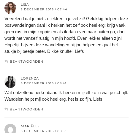
LISA
5 DECEMBER 2016 / 07:44
Vervelend dat je niet zo lekker in je vel zit! Gelukkig helpen deze
boswandelingen dan! Ik herken het zelf ook heel erg: krijg vaak
geen rust in mijn koppie en als ik dan even naar buiten ga, dan
wordt het vanzelf rustig in mijn hoofd. Even lekker alleen zijn!
Hopelijk blijven deze wandelingen bij jou helpen en gaat het
stukje bij beetje beter. Dikke knuffel! Liefs
BEANTWOORDEN
LORENZA
5 DECEMBER 2016 / 08:41
Wat ontzettend herkenbaar. Ik herken mijzelf zo in wat je schrijft.
Wandelen helpt mij ook heel erg, het is zo fijn. Liefs
BEANTWOORDEN
MARIËLLE
5 DECEMBER 2016 / 08:53