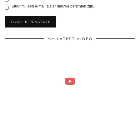
Stuur mij een e-mail als er nieuwe berichten zijn.
MY LATEST VIDEO