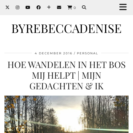
0
BYREBECCADENISE
4 DECEMBER 2016
PERSONAL
HOE WANDELEN IN HET BOS
MIJ HELPT | MIJN
GEDACHTEN & IK