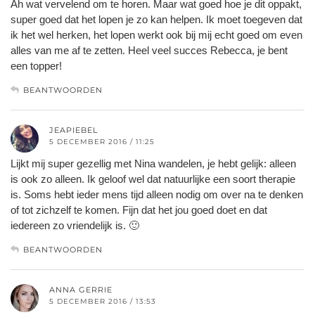
Ah wat vervelend om te horen. Maar wat goed hoe je dit oppakt,
super goed dat het lopen je zo kan helpen. Ik moet toegeven dat
ik het wel herken, het lopen werkt ook bij mij echt goed om even
alles van me af te zetten. Heel veel succes Rebecca, je bent
een topper!
BEANTWOORDEN
JEAPIEBEL
5 DECEMBER 2016 / 11:25
Lijkt mij super gezellig met Nina wandelen, je hebt gelijk: alleen
is ook zo alleen. Ik geloof wel dat natuurlijke een soort therapie
is. Soms hebt ieder mens tijd alleen nodig om over na te denken
of tot zichzelf te komen. Fijn dat het jou goed doet en dat
iedereen zo vriendelijk is. 🙂
BEANTWOORDEN
ANNA GERRIE
5 DECEMBER 2016 / 13:53