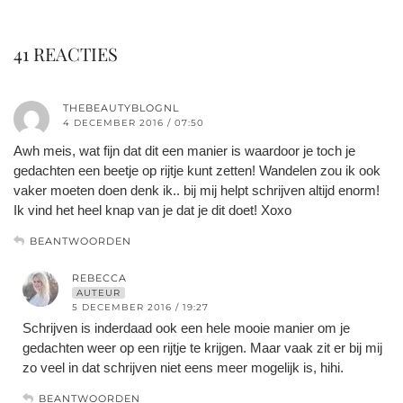
41 REACTIES
THEBEAUTYBLOGNL
4 DECEMBER 2016 / 07:50
Awh meis, wat fijn dat dit een manier is waardoor je toch je
gedachten een beetje op rijtje kunt zetten! Wandelen zou ik ook
vaker moeten doen denk ik.. bij mij helpt schrijven altijd enorm!
Ik vind het heel knap van je dat je dit doet! Xoxo
BEANTWOORDEN
REBECCA
AUTEUR
5 DECEMBER 2016 / 19:27
Schrijven is inderdaad ook een hele mooie manier om je
gedachten weer op een rijtje te krijgen. Maar vaak zit er bij mij
zo veel in dat schrijven niet eens meer mogelijk is, hihi.
BEANTWOORDEN