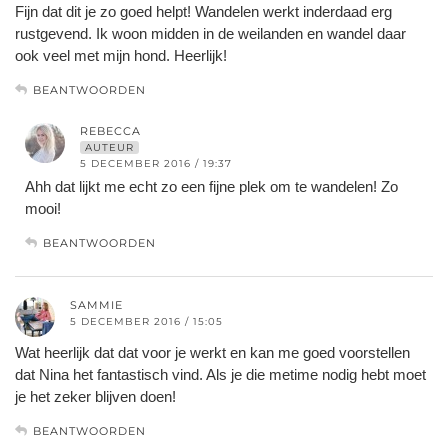
Fijn dat dit je zo goed helpt! Wandelen werkt inderdaad erg
rustgevend. Ik woon midden in de weilanden en wandel daar
ook veel met mijn hond. Heerlijk!
BEANTWOORDEN
REBECCA
AUTEUR
5 DECEMBER 2016 / 19:37
Ahh dat lijkt me echt zo een fijne plek om te wandelen! Zo
mooi!
BEANTWOORDEN
SAMMIE
5 DECEMBER 2016 / 15:05
Wat heerlijk dat dat voor je werkt en kan me goed voorstellen
dat Nina het fantastisch vind. Als je die metime nodig hebt moet
je het zeker blijven doen!
BEANTWOORDEN