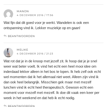
MANON
4 DECEMBER 2016 / 17:56
Wat fijn dat dit goed voor je werkt. Wandelen is ook een
ontspanning vind ik. Lekker muziekje op en gaan!
BEANTWOORDEN
MELIKE
4 DECEMBER 2016 / 21:23
Wat rot dat je in de knoop met jezelf zit. Ik hoop dat je je snel
weer wat beter voelt. Ik vind het echt een heel mooi idee om
inderdaad lekker alleen in het bos te lopen. Ik heb zelf ook echt
wel momenten dat ik het allemaal niet weet. Alleen zijn vind ik
dan ook heel belangrijk. Misschien gek maar met mezelf
lunchen vind ik echt heel therapeutisch. Gewoon echt een
moment voor mezelf met mezelf. Ik doe dit vaak een keer per
week in het weekend en dat heb ik echt nodig.
BEANTWOORDEN