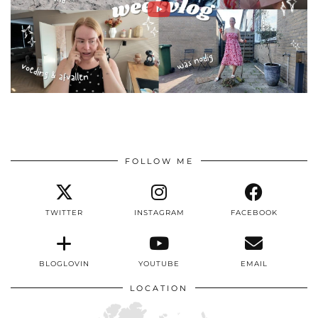
FOLLOW ME
TWITTER
INSTAGRAM
FACEBOOK
BLOGLOVIN
YOUTUBE
EMAIL
LOCATION