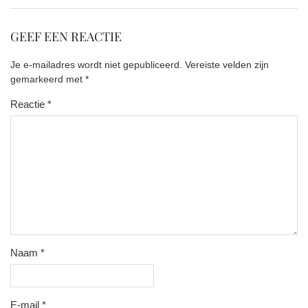
GEEF EEN REACTIE
Je e-mailadres wordt niet gepubliceerd.
Vereiste velden zijn
gemarkeerd met
*
Reactie
*
Naam
*
E-mail
*