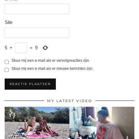
Site
5
+
=
9
Stuur mij een e-mail als er vervolgreacties zijn.
Stuur mij een e-mail als er nieuwe berichten zijn.
MY LATEST VIDEO