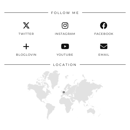
FOLLOW ME
TWITTER
INSTAGRAM
FACEBOOK
BLOGLOVIN
YOUTUBE
EMAIL
LOCATION