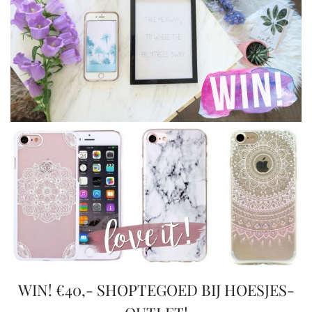
WIN! €40,- SHOPTEGOED BIJ HOESJES-