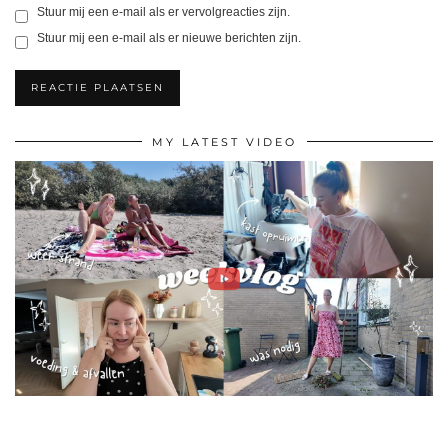
Stuur mij een e-mail als er vervolgreacties zijn.
Stuur mij een e-mail als er nieuwe berichten zijn.
MY LATEST VIDEO