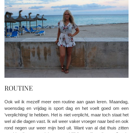
ROUTINE
Ook wil ik mezelf meer een routine aan gaan leren. Maandag,
woensdag en vrijdag is sport dag en het voelt goed om een
‘verplichting’ te hebben. Het is niet verplicht, maar toch staat het
wel al die dagen vast. Ik wil weer vaker vroeger naar bed en ook
rond negen uur weer mijn bed uit. Want van al dat thuis zitten