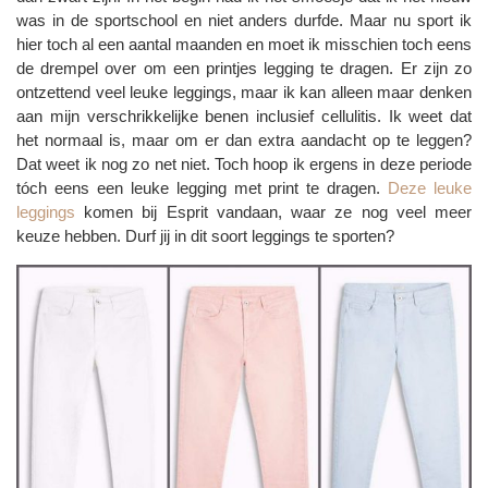
was in de sportschool en niet anders durfde. Maar nu sport ik
hier toch al een aantal maanden en moet ik misschien toch eens
de drempel over om een printjes legging te dragen. Er zijn zo
ontzettend veel leuke leggings, maar ik kan alleen maar denken
aan mijn verschrikkelijke benen inclusief cellulitis. Ik weet dat
het normaal is, maar om er dan extra aandacht op te leggen?
Dat weet ik nog zo net niet. Toch hoop ik ergens in deze periode
tóch eens een leuke legging met print te dragen.
Deze
leuke
leggings
komen bij Esprit vandaan, waar ze nog veel meer
keuze hebben. Durf jij in dit soort leggings te sporten?