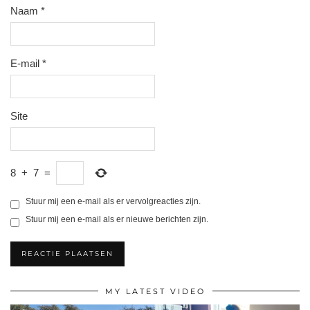
Naam
*
E-mail
*
Site
8
+
7
=
Stuur mij een e-mail als er vervolgreacties zijn.
Stuur mij een e-mail als er nieuwe berichten zijn.
MY LATEST VIDEO