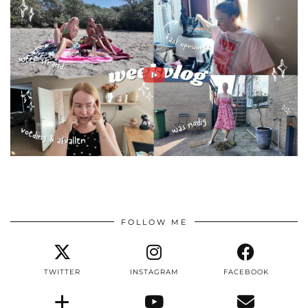
FOLLOW ME
TWITTER
INSTAGRAM
FACEBOOK