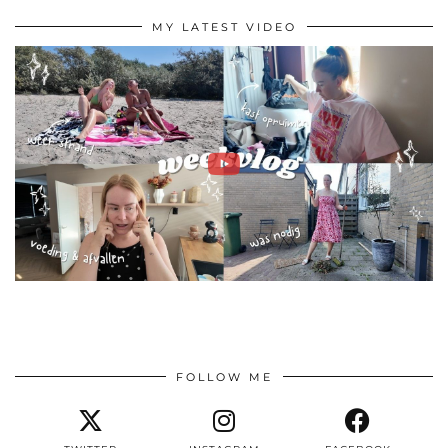
MY LATEST VIDEO
FOLLOW ME