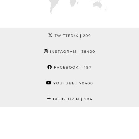
TWITTER/X
| 299
INSTAGRAM
| 38400
FACEBOOK
| 497
YOUTUBE
| 70400
BLOGLOVIN
| 984