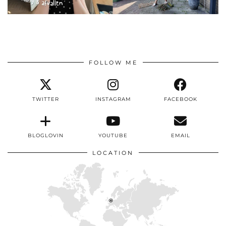
FOLLOW ME
TWITTER
INSTAGRAM
FACEBOOK
BLOGLOVIN
YOUTUBE
EMAIL
LOCATION