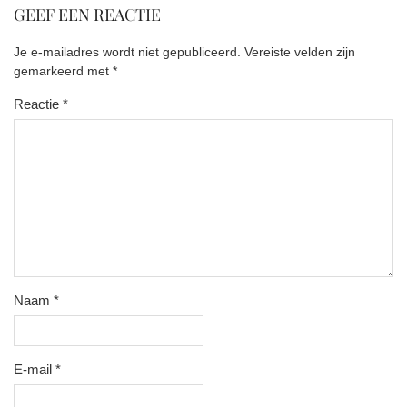
GEEF EEN REACTIE
Je e-mailadres wordt niet gepubliceerd.
Vereiste velden zijn
gemarkeerd met
*
Reactie
*
Naam
*
E-mail
*