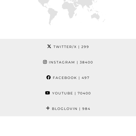
TWITTER/X
| 299
INSTAGRAM
| 38400
FACEBOOK
| 497
YOUTUBE
| 70400
BLOGLOVIN
| 984