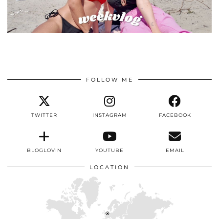
FOLLOW ME
TWITTER
INSTAGRAM
FACEBOOK
BLOGLOVIN
YOUTUBE
EMAIL
LOCATION