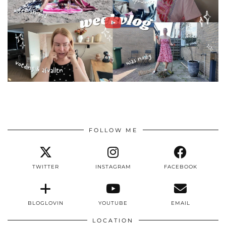
FOLLOW ME
TWITTER
INSTAGRAM
FACEBOOK
BLOGLOVIN
YOUTUBE
EMAIL
LOCATION