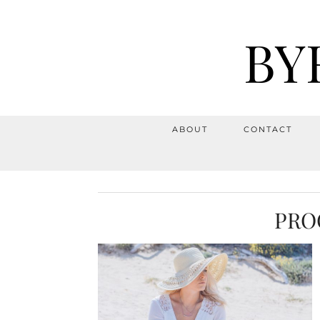
BY
ABOUT
CONTACT
PRO