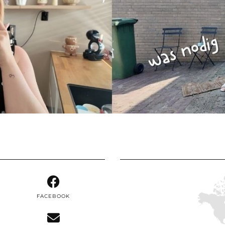
FACEBOOK