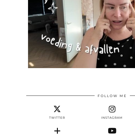
FOLLOW ME
TWITTER
INSTAGRAM