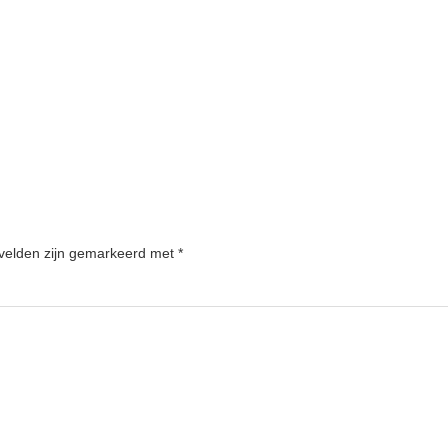
 velden zijn gemarkeerd met
*