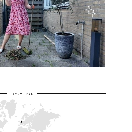
LOCATION