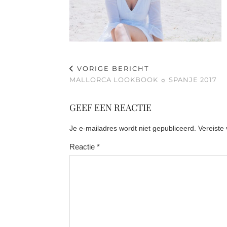
VORIGE BERICHT
MALLORCA LOOKBOOK ☼ SPANJE 2017
GEEF EEN REACTIE
Je e-mailadres wordt niet gepubliceerd.
Vereiste
Reactie
*