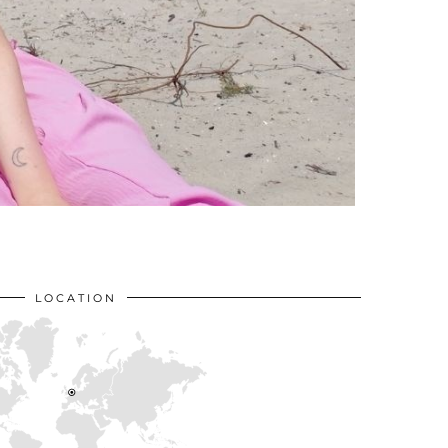
LOCATION