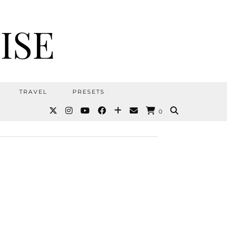
ISE
TRAVEL
PRESETS
0