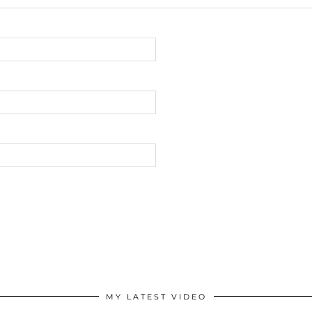
MY LATEST VIDEO