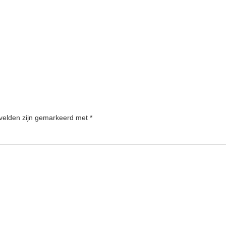
 velden zijn gemarkeerd met
*