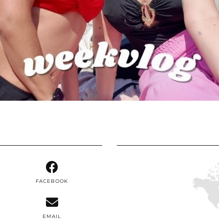
FACEBOOK
EMAIL