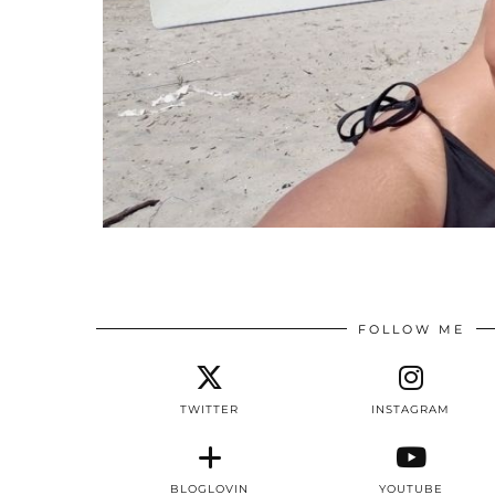
FOLLOW ME
TWITTER
INSTAGRAM
BLOGLOVIN
YOUTUBE