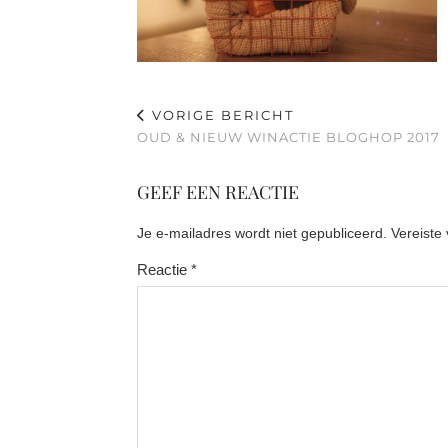
VORIGE BERICHT
OUD & NIEUW WINACTIE BLOGHOP 2017
GEEF EEN REACTIE
Je e-mailadres wordt niet gepubliceerd.
Vereiste
Reactie
*