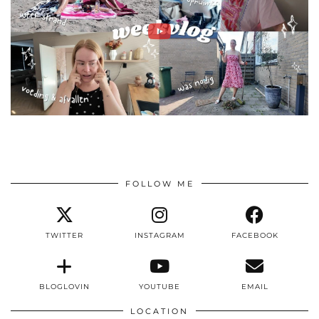
FOLLOW ME
TWITTER
INSTAGRAM
FACEBOOK
BLOGLOVIN
YOUTUBE
EMAIL
LOCATION