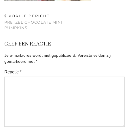
VORIGE BERICHT
PRETZEL CHOCOLATE MINI
PUMPKINS
GEEF EEN REACTIE
Je e-mailadres wordt niet gepubliceerd.
Vereiste velden zijn
gemarkeerd met
*
Reactie
*