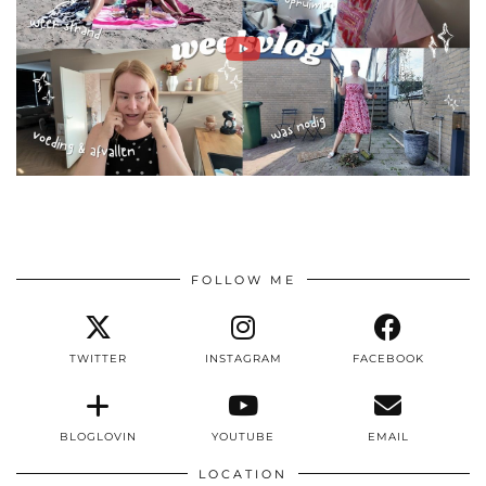
FOLLOW ME
TWITTER
INSTAGRAM
FACEBOOK
BLOGLOVIN
YOUTUBE
EMAIL
LOCATION