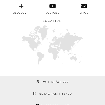
BLOGLOVIN
YOUTUBE
EMAIL
LOCATION
TWITTER/X
| 299
INSTAGRAM
| 38400