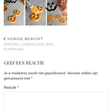
VORIGE BERICHT
PRETZEL CHOCOLATE MINI
PUMPKINS
GEEF EEN REACTIE
Je e-mailadres wordt niet gepubliceerd.
Vereiste velden zijn
gemarkeerd met
*
Reactie
*