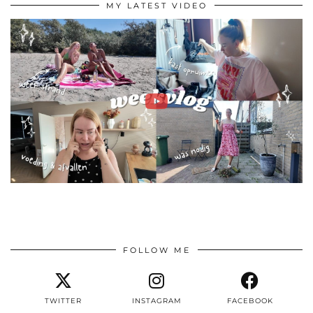
MY LATEST VIDEO
FOLLOW ME
TWITTER
INSTAGRAM
FACEBOOK