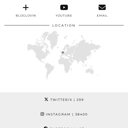
BLOGLOVIN
YOUTUBE
EMAIL
LOCATION
TWITTER/X
| 299
INSTAGRAM
| 38400