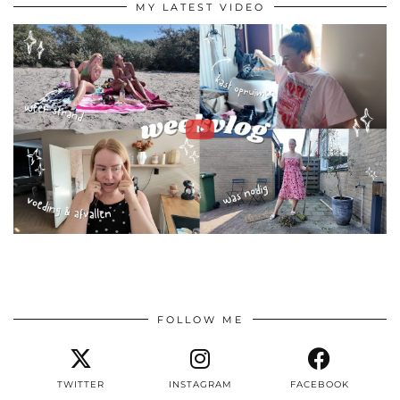
MY LATEST VIDEO
FOLLOW ME
TWITTER
INSTAGRAM
FACEBOOK