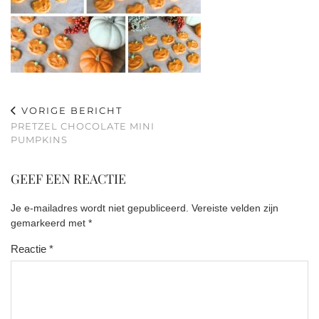
VORIGE BERICHT
PRETZEL CHOCOLATE MINI
PUMPKINS
GEEF EEN REACTIE
Je e-mailadres wordt niet gepubliceerd.
Vereiste velden zijn
gemarkeerd met
*
Reactie
*