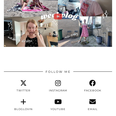
FOLLOW ME
TWITTER
INSTAGRAM
FACEBOOK
BLOGLOVIN
YOUTUBE
EMAIL