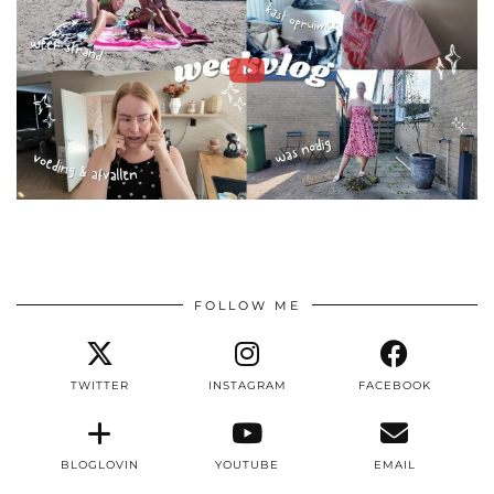
FOLLOW ME
TWITTER
INSTAGRAM
FACEBOOK
BLOGLOVIN
YOUTUBE
EMAIL