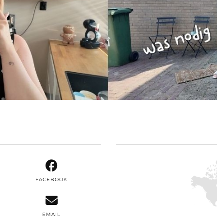
FACEBOOK
EMAIL