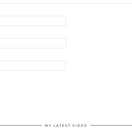
MY LATEST VIDEO