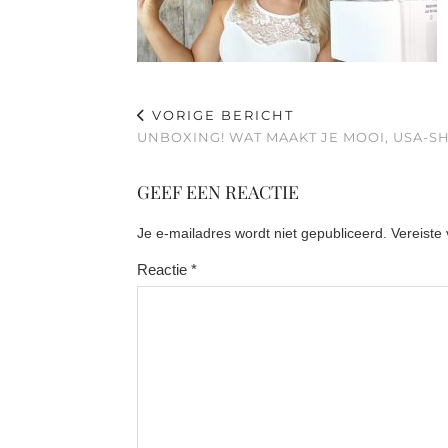
VORIGE BERICHT
UNBOXING! WAT MAAKT JE MOOI, USA-S
GEEF EEN REACTIE
Je e-mailadres wordt niet gepubliceerd.
Vereiste
Reactie
*