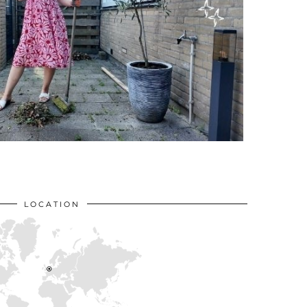
LOCATION