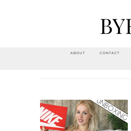
BY
ABOUT
CONTACT