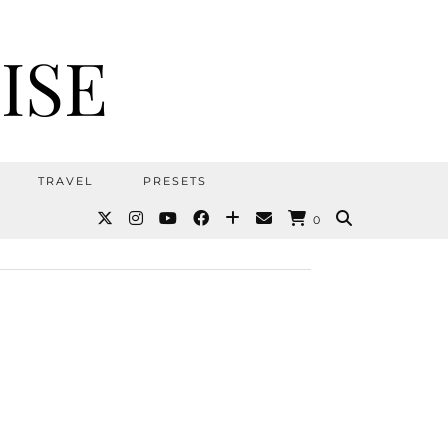
ISE
TRAVEL
PRESETS
0