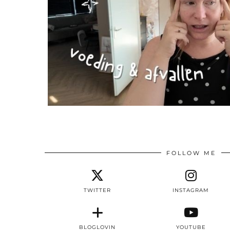
FOLLOW ME
TWITTER
INSTAGRAM
BLOGLOVIN
YOUTUBE