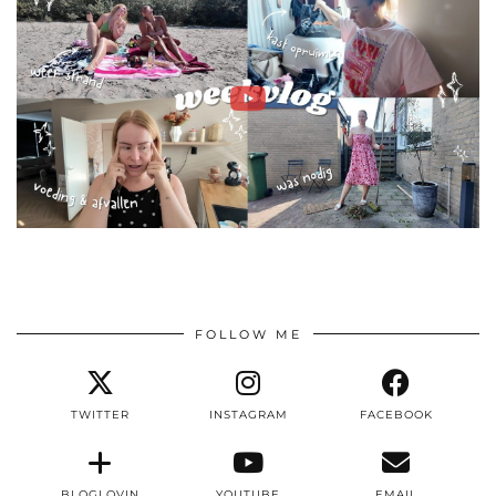
FOLLOW ME
TWITTER
INSTAGRAM
FACEBOOK
BLOGLOVIN
YOUTUBE
EMAIL