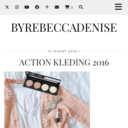
0
BYREBECCADENISE
15 MAART 2016
ACTION KLEDING 2016