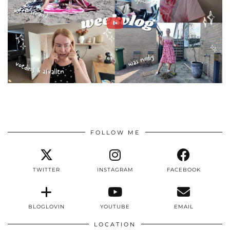
FOLLOW ME
TWITTER
INSTAGRAM
FACEBOOK
BLOGLOVIN
YOUTUBE
EMAIL
LOCATION