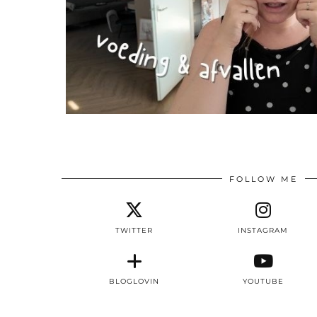
FOLLOW ME
TWITTER
INSTAGRAM
BLOGLOVIN
YOUTUBE