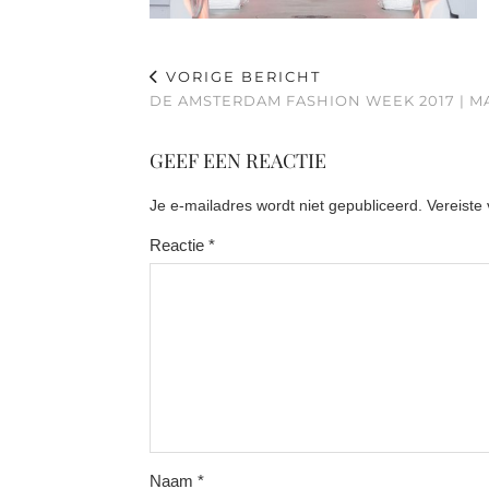
VORIGE BERICHT
DE AMSTERDAM FASHION WEEK 2017 | M
GEEF EEN REACTIE
Je e-mailadres wordt niet gepubliceerd.
Vereiste
Reactie
*
Naam
*