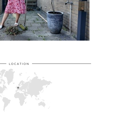
LOCATION