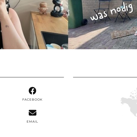
FACEBOOK
EMAIL