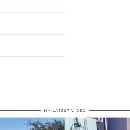
MY LATEST VIDEO