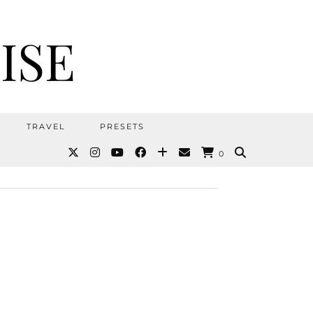
ISE
TRAVEL
PRESETS
0