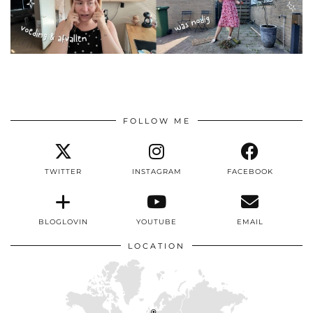
FOLLOW ME
TWITTER
INSTAGRAM
FACEBOOK
BLOGLOVIN
YOUTUBE
EMAIL
LOCATION