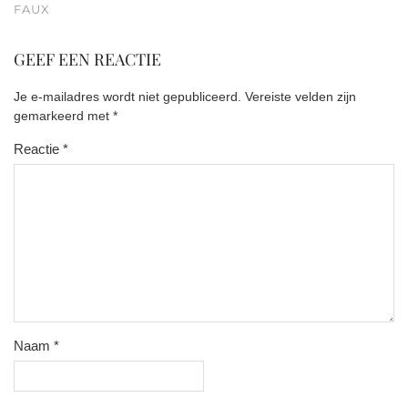
FAUX
GEEF EEN REACTIE
Je e-mailadres wordt niet gepubliceerd.
Vereiste velden zijn
gemarkeerd met
*
Reactie
*
Naam
*