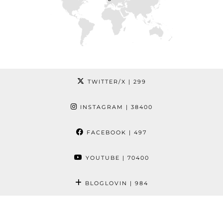
TWITTER/X
| 299
INSTAGRAM
| 38400
FACEBOOK
| 497
YOUTUBE
| 70400
BLOGLOVIN
| 984