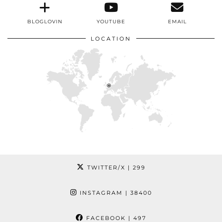
BLOGLOVIN
YOUTUBE
EMAIL
LOCATION
TWITTER/X
| 299
INSTAGRAM
| 38400
FACEBOOK
| 497