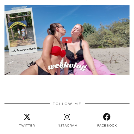
FOLLOW ME
TWITTER
INSTAGRAM
FACEBOOK