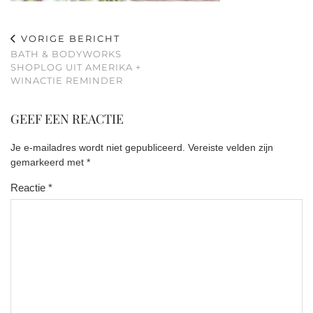
VORIGE BERICHT
BATH & BODYWORKS
SHOPLOG UIT AMERIKA +
WINACTIE REMINDER
GEEF EEN REACTIE
Je e-mailadres wordt niet gepubliceerd.
Vereiste velden zijn
gemarkeerd met
*
Reactie
*