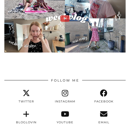
FOLLOW ME
TWITTER
INSTAGRAM
FACEBOOK
BLOGLOVIN
YOUTUBE
EMAIL