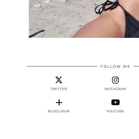
FOLLOW ME
TWITTER
INSTAGRAM
BLOGLOVIN
YOUTUBE