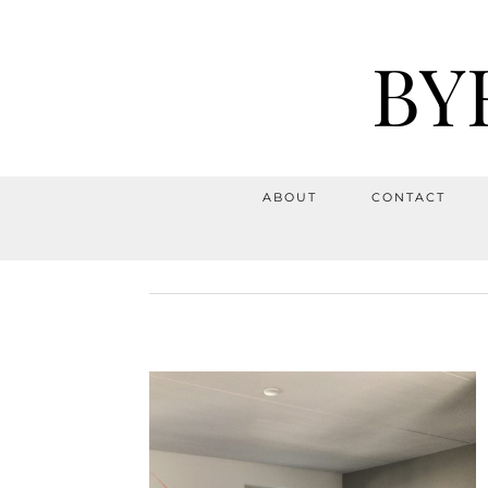
BY
ABOUT
CONTACT