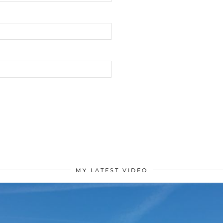
MY LATEST VIDEO