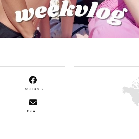
FACEBOOK
EMAIL