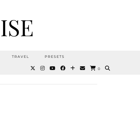
ISE
TRAVEL
PRESETS
0