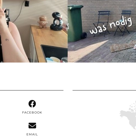
FACEBOOK
EMAIL