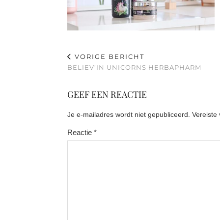
VORIGE BERICHT
BELIEV’IN UNICORNS HERBAPHARM
GEEF EEN REACTIE
Je e-mailadres wordt niet gepubliceerd.
Vereiste
Reactie
*