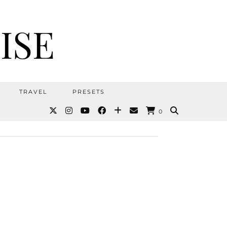
ISE
TRAVEL
PRESETS
0