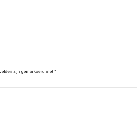
 velden zijn gemarkeerd met
*