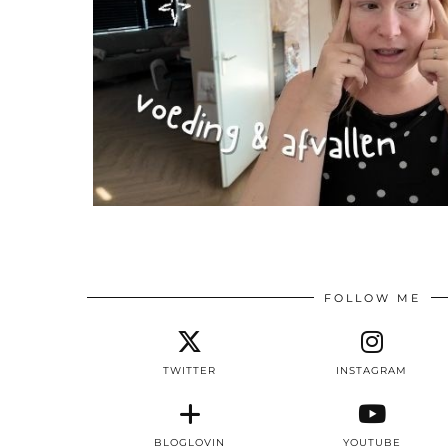
FOLLOW ME
TWITTER
INSTAGRAM
BLOGLOVIN
YOUTUBE