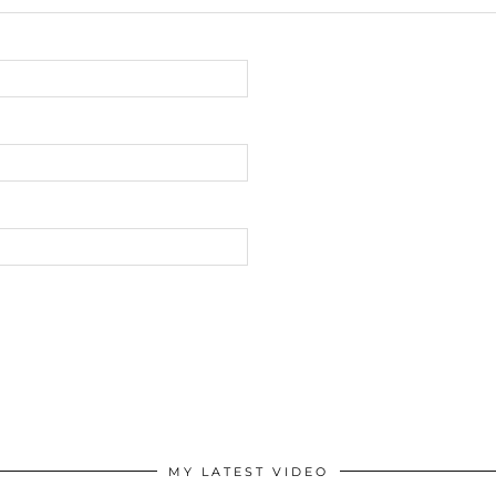
MY LATEST VIDEO