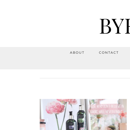
BY
ABOUT
CONTACT