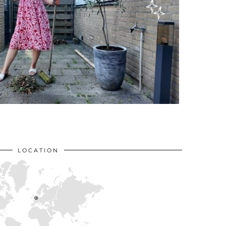
LOCATION