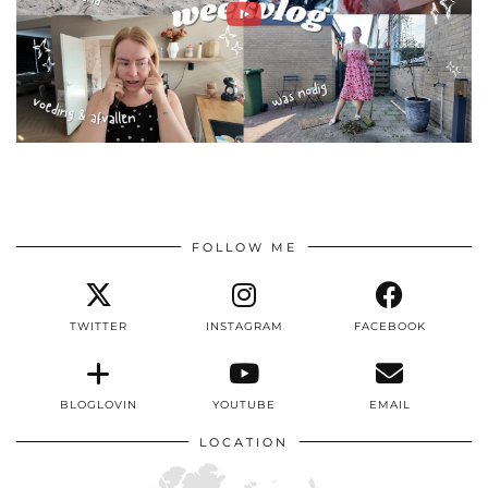
FOLLOW ME
TWITTER
INSTAGRAM
FACEBOOK
BLOGLOVIN
YOUTUBE
EMAIL
LOCATION