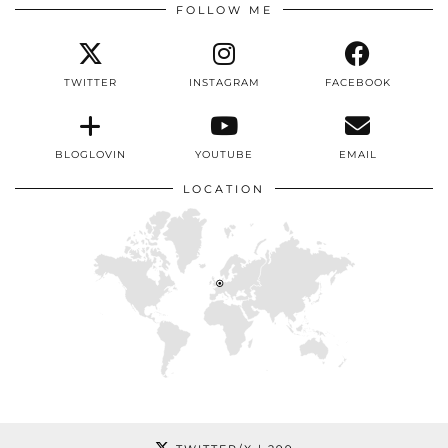
FOLLOW ME
TWITTER
INSTAGRAM
FACEBOOK
BLOGLOVIN
YOUTUBE
EMAIL
LOCATION