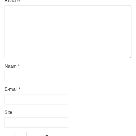
Reactie
*
Naam
*
E-mail
*
Site