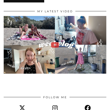
MY LATEST VIDEO
FOLLOW ME