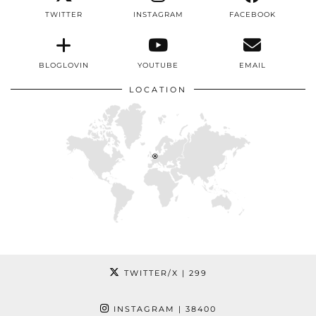
TWITTER
INSTAGRAM
FACEBOOK
BLOGLOVIN
YOUTUBE
EMAIL
LOCATION
TWITTER/X
| 299
INSTAGRAM
| 38400