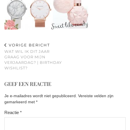
VORIGE BERICHT
WAT WIL IK DIT JAAR
GRAAG VOOR MIJN
VERJAARDAG? | BIRTHDAY
WISHLIST?
GEEF EEN REACTIE
Je e-mailadres wordt niet gepubliceerd.
Vereiste velden zijn
gemarkeerd met
*
Reactie
*