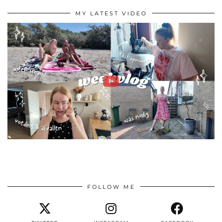
MY LATEST VIDEO
FOLLOW ME