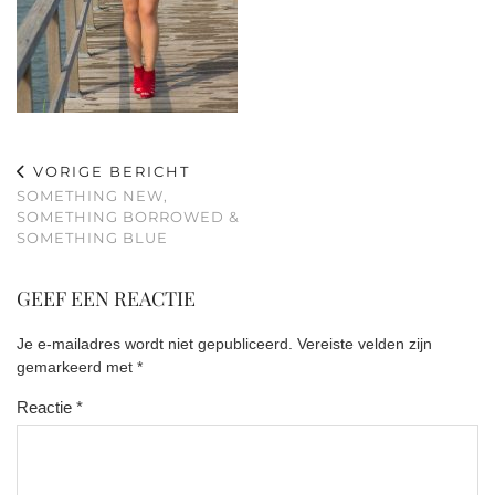
VORIGE BERICHT
SOMETHING NEW,
SOMETHING BORROWED &
SOMETHING BLUE
GEEF EEN REACTIE
Je e-mailadres wordt niet gepubliceerd.
Vereiste velden zijn
gemarkeerd met
*
Reactie
*