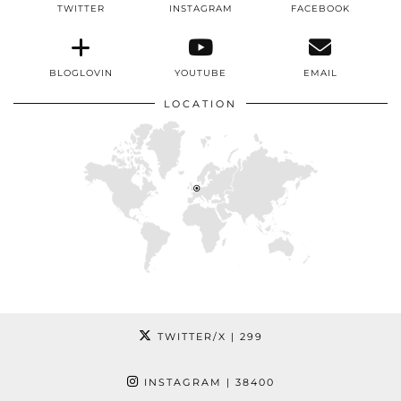
TWITTER
INSTAGRAM
FACEBOOK
BLOGLOVIN
YOUTUBE
EMAIL
LOCATION
TWITTER/X
| 299
INSTAGRAM
| 38400