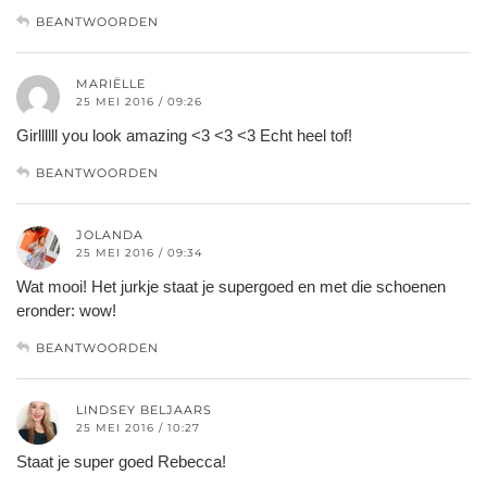
BEANTWOORDEN
MARIËLLE
25 MEI 2016 / 09:26
Girllllll you look amazing <3 <3 <3 Echt heel tof!
BEANTWOORDEN
JOLANDA
25 MEI 2016 / 09:34
Wat mooi! Het jurkje staat je supergoed en met die schoenen
eronder: wow!
BEANTWOORDEN
LINDSEY BELJAARS
25 MEI 2016 / 10:27
Staat je super goed Rebecca!