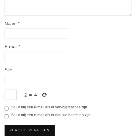
Naam
*
E-mail
*
Site
−
2
=
4
Stuur mij een e-mail als er vervolgreacties zijn.
Stuur mij een e-mail als er nieuwe berichten zijn.