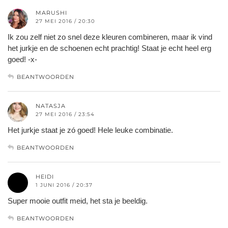
MARUSHI
27 MEI 2016 / 20:30
Ik zou zelf niet zo snel deze kleuren combineren, maar ik vind
het jurkje en de schoenen echt prachtig! Staat je echt heel erg
goed! -x-
BEANTWOORDEN
NATASJA
27 MEI 2016 / 23:54
Het jurkje staat je zó goed! Hele leuke combinatie.
BEANTWOORDEN
HEIDI
1 JUNI 2016 / 20:37
Super mooie outfit meid, het sta je beeldig.
BEANTWOORDEN