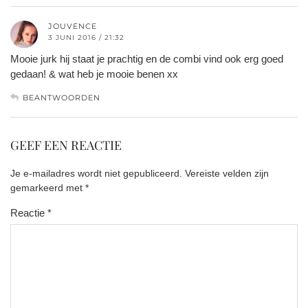
JOUVENCE
3 JUNI 2016 / 21:32
Mooie jurk hij staat je prachtig en de combi vind ook erg goed
gedaan! & wat heb je mooie benen xx
BEANTWOORDEN
GEEF EEN REACTIE
Je e-mailadres wordt niet gepubliceerd.
Vereiste velden zijn
gemarkeerd met
*
Reactie
*