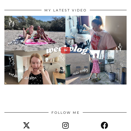
MY LATEST VIDEO
FOLLOW ME