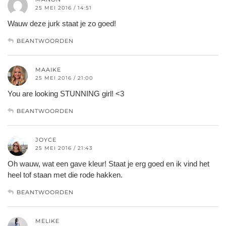
25 MEI 2016 / 14:51
Wauw deze jurk staat je zo goed!
BEANTWOORDEN
MAAIKE
25 MEI 2016 / 21:00
You are looking STUNNING girl! <3
BEANTWOORDEN
JOYCE
25 MEI 2016 / 21:43
Oh wauw, wat een gave kleur! Staat je erg goed en ik vind het
heel tof staan met die rode hakken.
BEANTWOORDEN
MELIKE