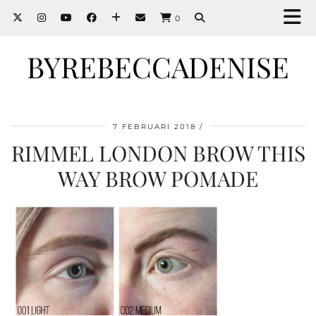
0
BYREBECCADENISE
7 FEBRUARI 2018
RIMMEL LONDON BROW THIS
WAY BROW POMADE