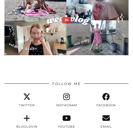
FOLLOW ME
TWITTER
INSTAGRAM
FACEBOOK
BLOGLOVIN
YOUTUBE
EMAIL