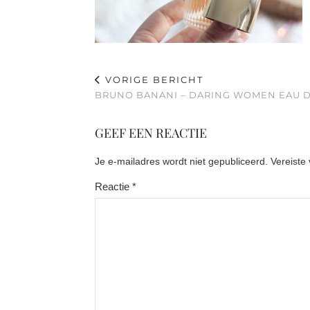
VORIGE BERICHT
BRUNO BANANI – DARING WOMEN EAU D
GEEF EEN REACTIE
Je e-mailadres wordt niet gepubliceerd.
Vereiste
Reactie
*