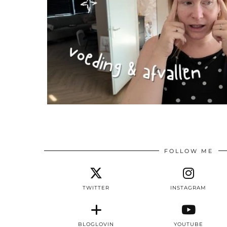
FOLLOW ME
TWITTER
INSTAGRAM
BLOGLOVIN
YOUTUBE