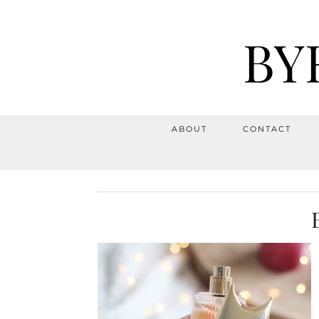
BY
ABOUT
CONTACT