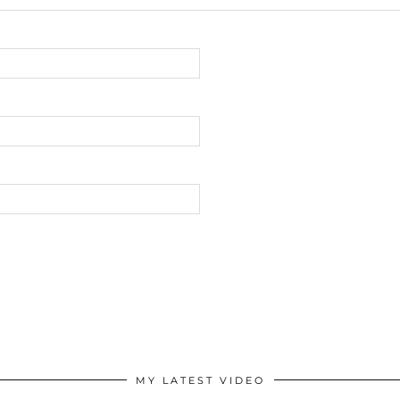
MY LATEST VIDEO