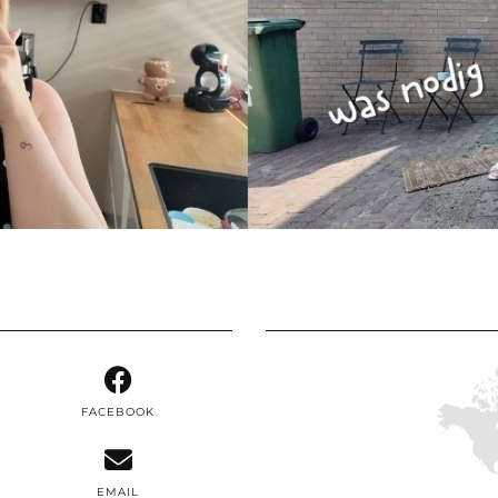
FACEBOOK
EMAIL