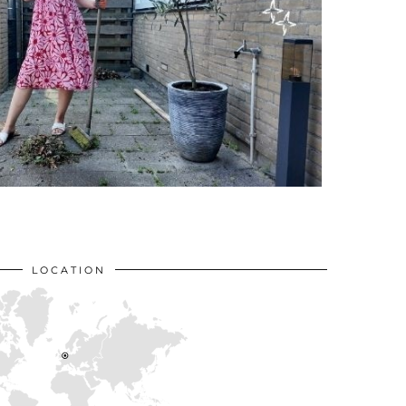
LOCATION