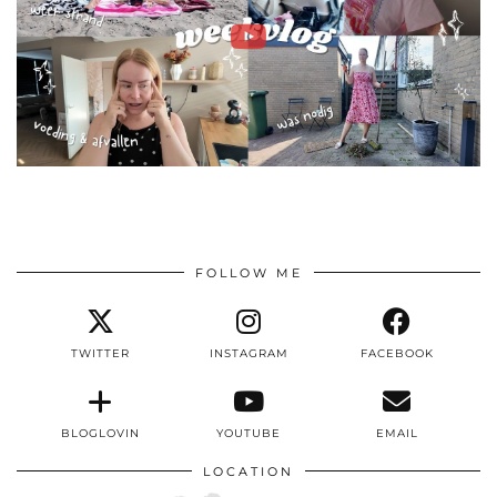
FOLLOW ME
TWITTER
INSTAGRAM
FACEBOOK
BLOGLOVIN
YOUTUBE
EMAIL
LOCATION