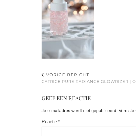
VORIGE BERICHT
CATRICE PURE RADIANCE GLOWRIZER | 
GEEF EEN REACTIE
Je e-mailadres wordt niet gepubliceerd.
Vereiste
Reactie
*