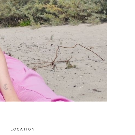
LOCATION