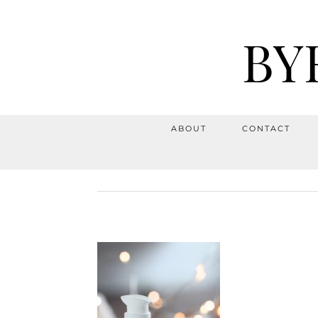
BY
ABOUT
CONTACT