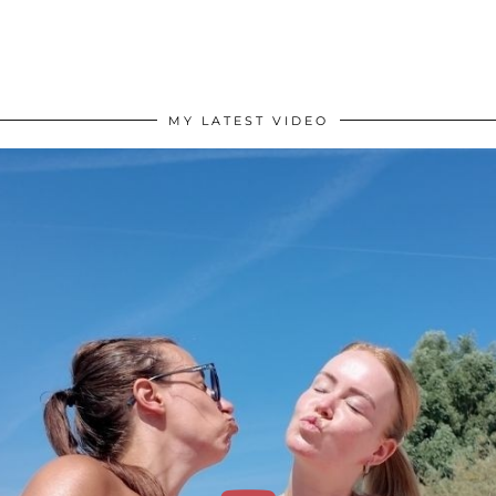
MY LATEST VIDEO