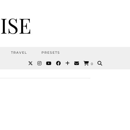
ISE
TRAVEL
PRESETS
0