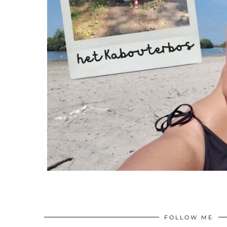
FOLLOW ME