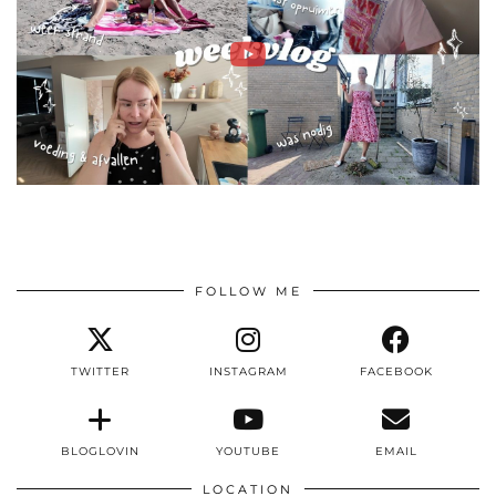
FOLLOW ME
TWITTER
INSTAGRAM
FACEBOOK
BLOGLOVIN
YOUTUBE
EMAIL
LOCATION