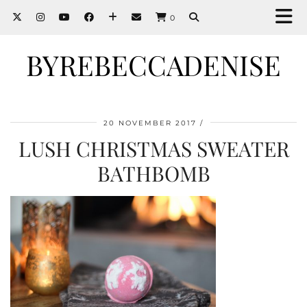
0
BYREBECCADENISE
20 NOVEMBER 2017
LUSH CHRISTMAS SWEATER
BATHBOMB