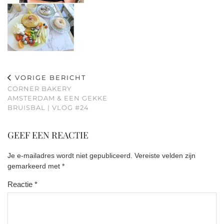
VORIGE BERICHT
CORNER BAKERY
AMSTERDAM & EEN GEKKE
BRUISBAL | VLOG #24
GEEF EEN REACTIE
Je e-mailadres wordt niet gepubliceerd.
Vereiste velden zijn
gemarkeerd met
*
Reactie
*