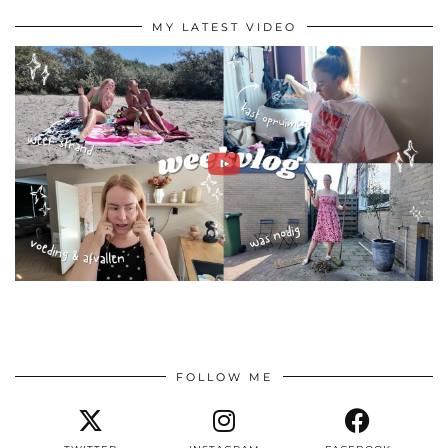
MY LATEST VIDEO
FOLLOW ME