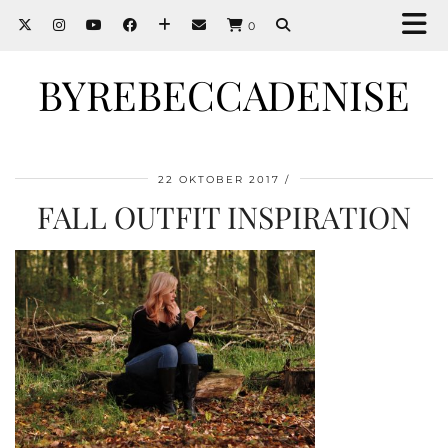
0
BYREBECCADENISE
22 OKTOBER 2017
FALL OUTFIT INSPIRATION