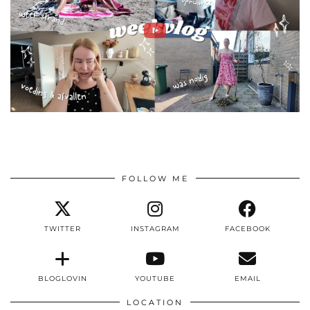
FOLLOW ME
TWITTER
INSTAGRAM
FACEBOOK
BLOGLOVIN
YOUTUBE
EMAIL
LOCATION