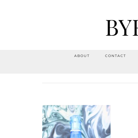
BY
ABOUT
CONTACT