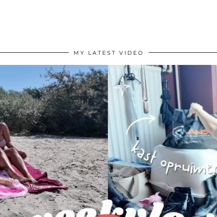
MY LATEST VIDEO