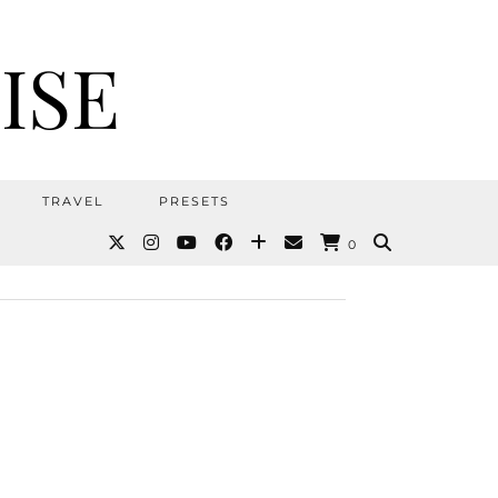
ISE
TRAVEL
PRESETS
0