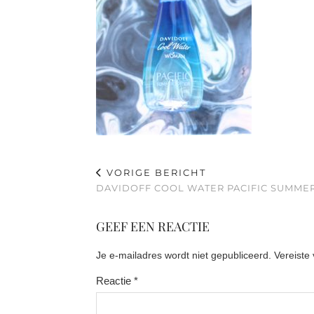
VORIGE BERICHT
DAVIDOFF COOL WATER PACIFIC SUMMER
GEEF EEN REACTIE
Je e-mailadres wordt niet gepubliceerd.
Vereiste
Reactie
*