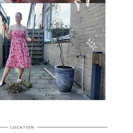
LOCATION