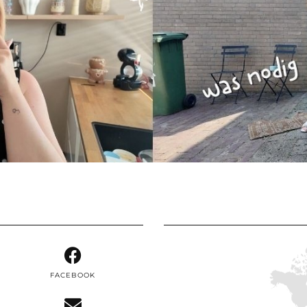
FACEBOOK