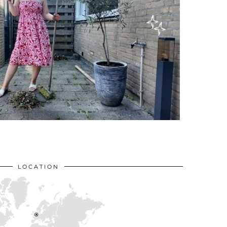
LOCATION