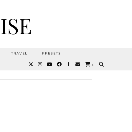
ISE
TRAVEL
PRESETS
0