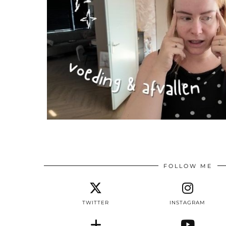
FOLLOW ME
TWITTER
INSTAGRAM