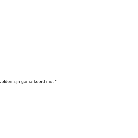
 velden zijn gemarkeerd met
*