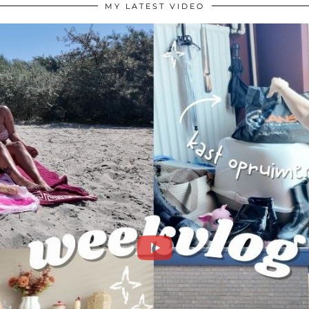
MY LATEST VIDEO