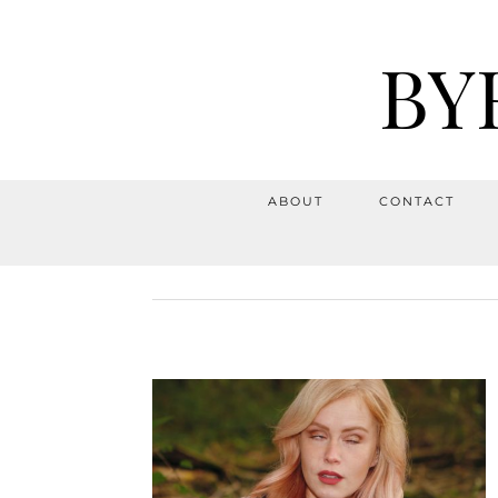
BY
ABOUT
CONTACT