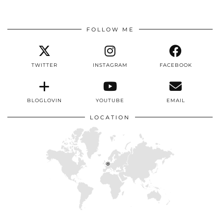
FOLLOW ME
TWITTER
INSTAGRAM
FACEBOOK
BLOGLOVIN
YOUTUBE
EMAIL
LOCATION