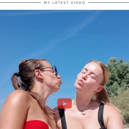
MY LATEST VIDEO