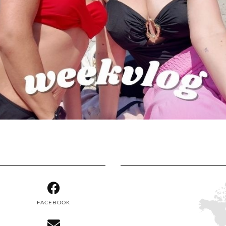
FACEBOOK