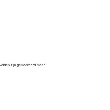
 velden zijn gemarkeerd met
*