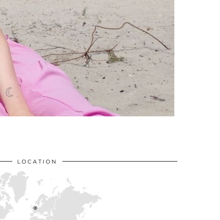
LOCATION