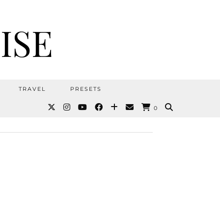
ISE
TRAVEL
PRESETS
0