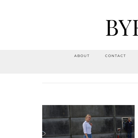
BY
ABOUT
CONTACT