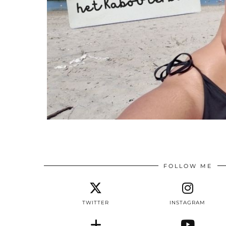
FOLLOW ME
TWITTER
INSTAGRAM