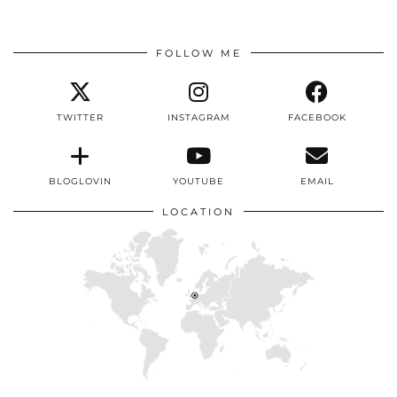
FOLLOW ME
TWITTER
INSTAGRAM
FACEBOOK
BLOGLOVIN
YOUTUBE
EMAIL
LOCATION