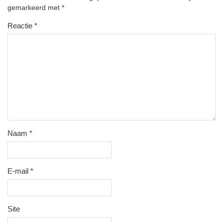
gemarkeerd met
*
Reactie
*
Naam
*
E-mail
*
Site